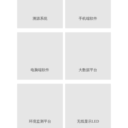
溯源系统
手机端软件
电脑端软件
大数据平台
环境监测平台
无线显示LED