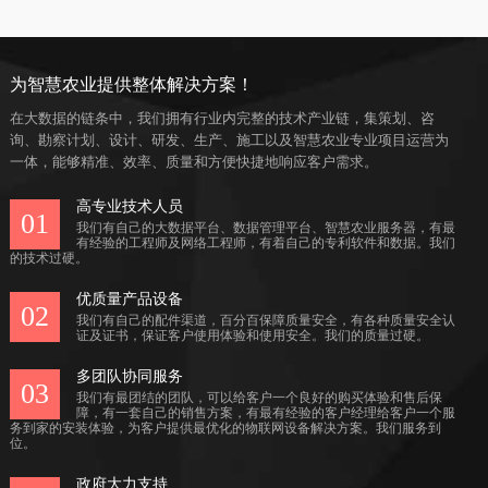
为智慧农业提供整体解决方案！
在大数据的链条中，我们拥有行业内完整的技术产业链，集策划、咨
询、勘察计划、设计、研发、生产、施工以及智慧农业专业项目运营为
一体，能够精准、效率、质量和方便快捷地响应客户需求。
高专业技术人员
01
我们有自己的大数据平台、数据管理平台、智慧农业服务器，有最
有经验的工程师及网络工程师，有着自己的专利软件和数据。我们
的技术过硬。
优质量产品设备
02
我们有自己的配件渠道，百分百保障质量安全，有各种质量安全认
证及证书，保证客户使用体验和使用安全。我们的质量过硬。
多团队协同服务
03
我们有最团结的团队，可以给客户一个良好的购买体验和售后保
障，有一套自己的销售方案，有最有经验的客户经理给客户一个服
务到家的安装体验，为客户提供最优化的物联网设备解决方案。我们服务到
位。
政府大力支持