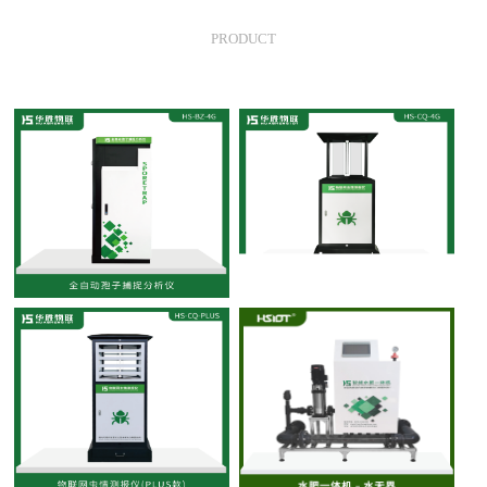
产品中心
PRODUCT