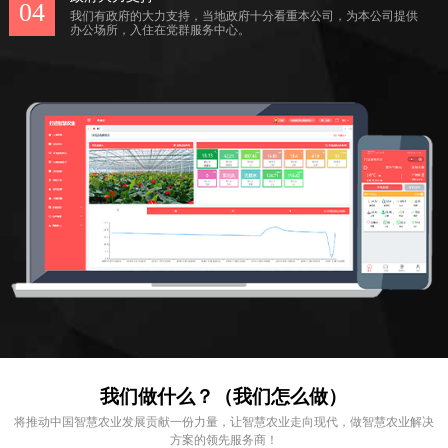
04
我们有政府的大力支持，当地政府十分看重本公司，为本公司提供
办公场所，入住在党群服务中心。
我们做什么？（我们怎么做）
将推动中国智慧农业发展贡献一份力量，让智慧农业走向现代，做智慧农业解决
方案的领先服务商！